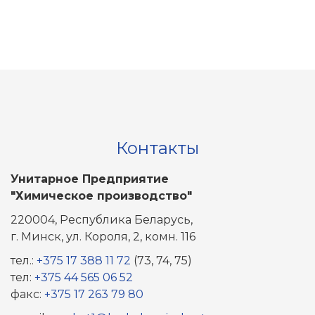
Контакты
Унитарное Предприятие
"Химическое производство"
220004, Республика Беларусь,
г. Минск, ул. Короля, 2, комн. 116
тел.:
+375 17 388 11 72
(73, 74, 75)
тел:
+375 44 565 06 52
факс:
+375 17 263 79 80