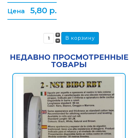
5,80 p.
Цена
НЕДАВНО ПРОСМОТРЕННЫЕ
ТОВАРЫ