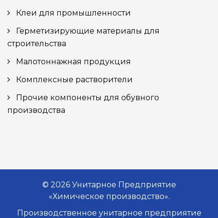
Клеи для промышленности
Герметизирующие материалы для
строительства
Малотоннажная продукция
Комплексные растворители
Прочие компоненты для обувного
производства
© 2026 Унитарное Предприятие
«Химическое производство».
Производственное унитарное предприятие