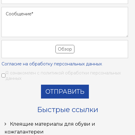
Обзор
Согласие на обработку персональных данных
.
Я ознакомлен с политикой обработки персональных
данных
ОТПРАВИТЬ
Быстрые ссылки
Клеящие материалы для обуви и
кожгалантереи