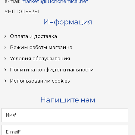
e-mail:
market1@luchchemical.net
УНП 101199391
Информация
Оплата и доставка
Режим работы магазина
Условия обслуживания
Политика конфиденциальности
Использовании cookies
Напишите нам